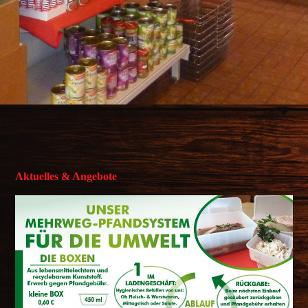
Aktuelles & Angebote